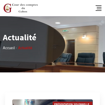
Actualité
Accueil
-
Actualité