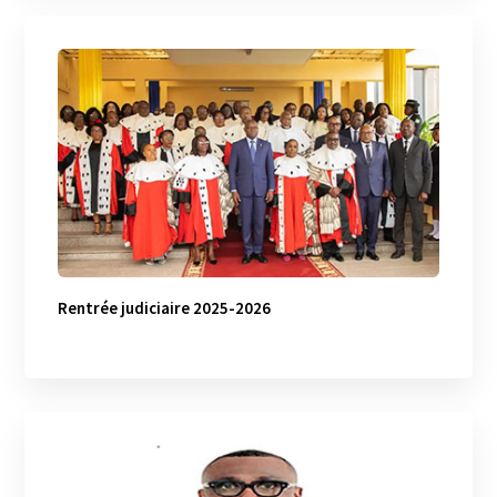
Rentrée judiciaire 2025-2026