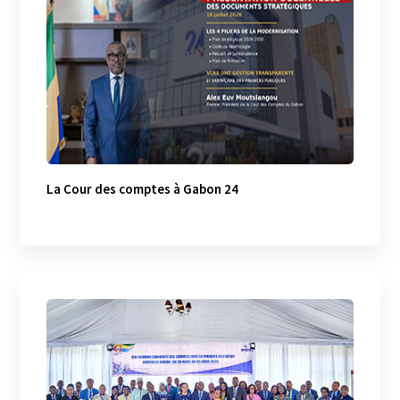
La Cour des comptes à Gabon 24