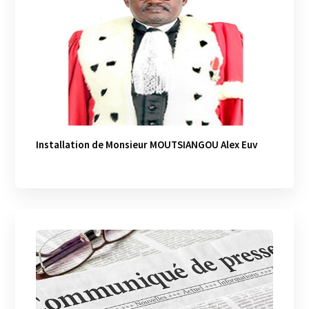
Installation de Monsieur MOUTSIANGOU Alex Euv