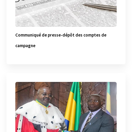
Communiqué de presse-dépôt des comptes de
campagne