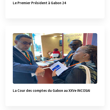
Le Premier Président à Gabon 24
La Cour des comptes du Gabon au XXVe INCOSAI