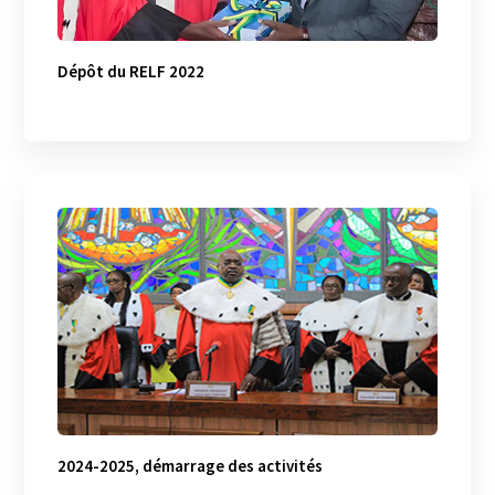
Dépôt du RELF 2022
2024-2025, démarrage des activités