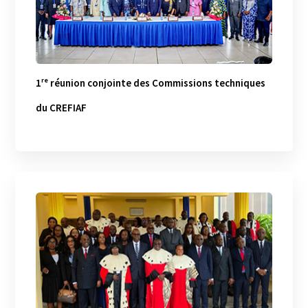
1ʳᵉ réunion conjointe des Commissions techniques
du CREFIAF