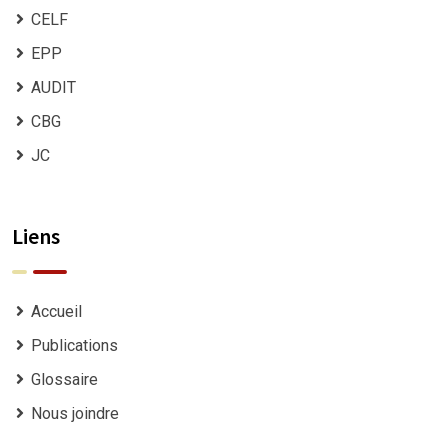
CELF
EPP
AUDIT
CBG
JC
Liens
Accueil
Publications
Glossaire
Nous joindre