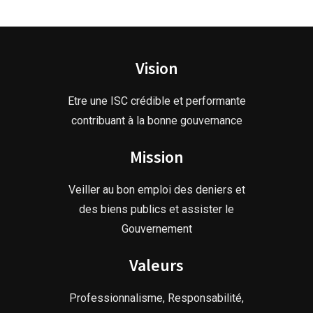
Vision
Etre une ISC crédible et performante
contribuant à la bonne gouvernance
Mission
Veiller au bon emploi des deniers et
des biens publics et assister le
Gouvernement
Valeurs
Professionnalisme, Responsabilité,