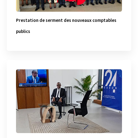
Prestation de serment des nouveaux comptables
publics