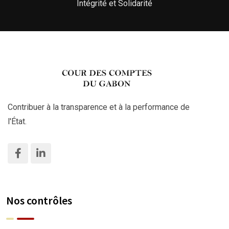
Intégrité et Solidarité
Contribuer à la transparence et à la performance de
l'État.
Nos contrôles