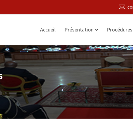
co
Accueil
Présentation
Procédures
5