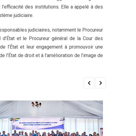
’efficacité des institutions. Elle a appelé à des
stème judiciaire.
 responsables judiciaires, notamment le Procureur
 d’État et le Procureur général de la Cour des
de l’État et leur engagement à promouvoir une
e l’État de droit et à l’amélioration de l’image de