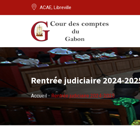
ACAE, Libreville
Rentrée judiciaire 2024-202
Accueil
-
Rentrée judiciaire 2024-2025