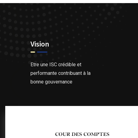
Vision
Etre une ISC crédible et
performante contribuant à la
bonne gouvernance