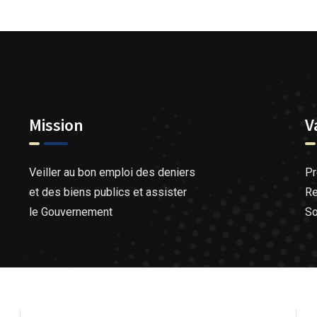
Mission
V
Veiller au bon emploi des deniers
Pr
et des biens publics et assister
Re
le Gouvernement
So