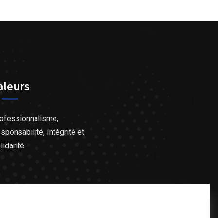
aleurs
ofessionnalisme,
sponsabilité, Intégrité et
lidarité