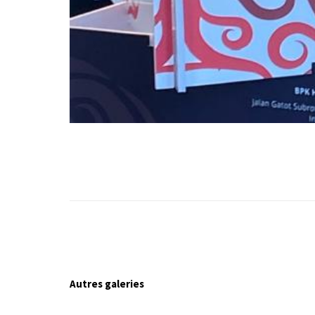
Autres galeries