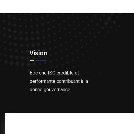
Vision
Etre une ISC crédible et
performante contribuant à la
bonne gouvernance