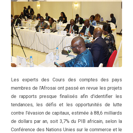
Les experts des Cours des comptes des pays
membres de l'Afrosai ont passé en revue les projets
de rapports presque finalisés afin d'identifier les
tendances, les défis et les opportunités de lutte
contre l'évasion de capitaux, estimée à 88,6 milliards
de dollars par an, soit 3,7% du PIB africain, selon la
Conférence des Nations Unies sur le commerce et le