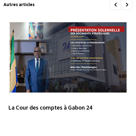
Autres articles
La Cour des comptes à Gabon 24