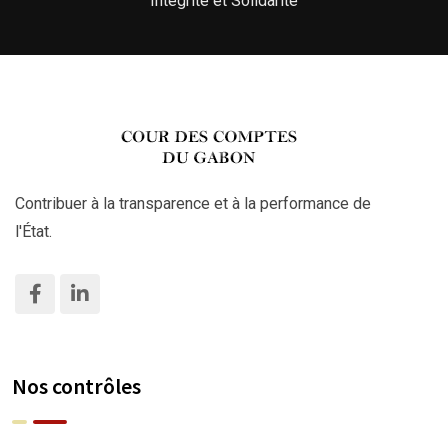
Intégrité et Solidarité
Contribuer à la transparence et à la performance de
l'État.
Nos contrôles