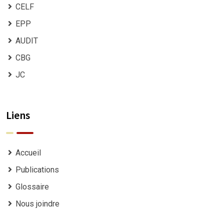
CELF
EPP
AUDIT
CBG
JC
Liens
Accueil
Publications
Glossaire
Nous joindre