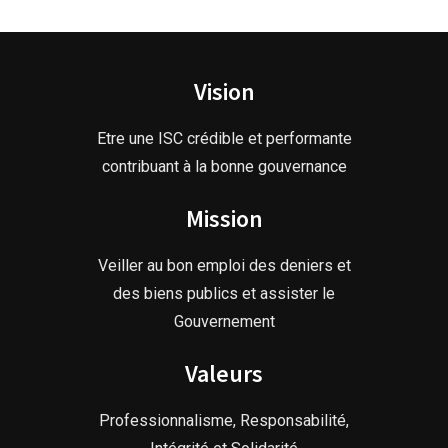
Vision
Etre une ISC crédible et performante
contribuant à la bonne gouvernance
Mission
Veiller au bon emploi des deniers et
des biens publics et assister le
Gouvernement
Valeurs
Professionnalisme, Responsabilité,