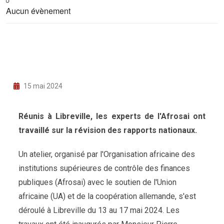
Aucun évènement
15 mai 2024
Réunis à Libreville, les experts de l'Afrosai ont
travaillé sur la révision des rapports nationaux.
Un atelier, organisé par l'Organisation africaine des
institutions supérieures de contrôle des finances
publiques (Afrosai) avec le soutien de l'Union
africaine (UA) et de la coopération allemande, s'est
déroulé à Libreville du 13 au 17 mai 2024. Les