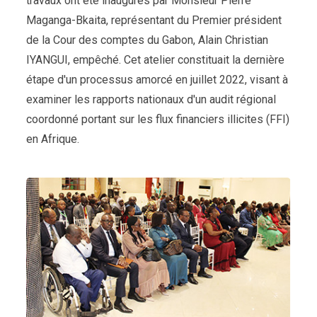
travaux ont été inaugurés par Monsieur Pierre
Maganga-Bkaita, représentant du Premier président
de la Cour des comptes du Gabon, Alain Christian
IYANGUI, empêché. Cet atelier constituait la dernière
étape d'un processus amorcé en juillet 2022, visant à
examiner les rapports nationaux d'un audit régional
coordonné portant sur les flux financiers illicites (FFI)
en Afrique.