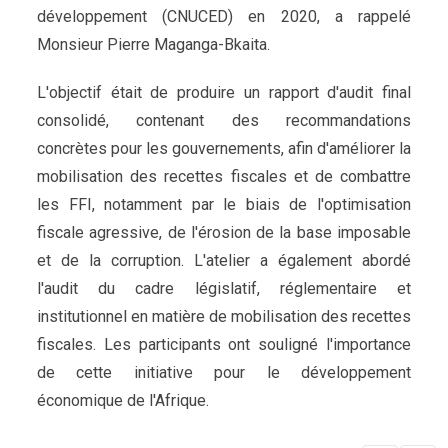
développement (CNUCED) en 2020, a rappelé
Monsieur Pierre Maganga-Bkaita.
L'objectif était de produire un rapport d'audit final
consolidé, contenant des recommandations
concrètes pour les gouvernements, afin d'améliorer la
mobilisation des recettes fiscales et de combattre
les FFI, notamment par le biais de l'optimisation
fiscale agressive, de l'érosion de la base imposable
et de la corruption. L'atelier a également abordé
l'audit du cadre législatif, réglementaire et
institutionnel en matière de mobilisation des recettes
fiscales. Les participants ont souligné l'importance
de cette initiative pour le développement
économique de l'Afrique.