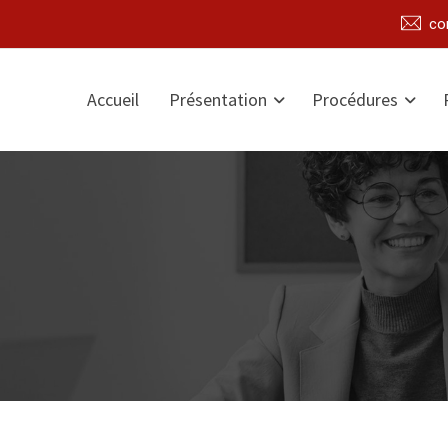
co
Accueil
Présentation
Procédures