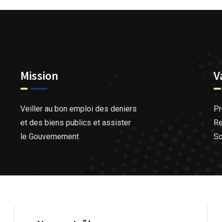
Mission
V
Veiller au bon emploi des deniers
Pr
et des biens publics et assister
Re
le Gouvernement
So