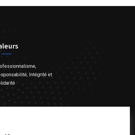
aleurs
ofessionnalisme,
sponsabilité, Intégrité et
lidarité