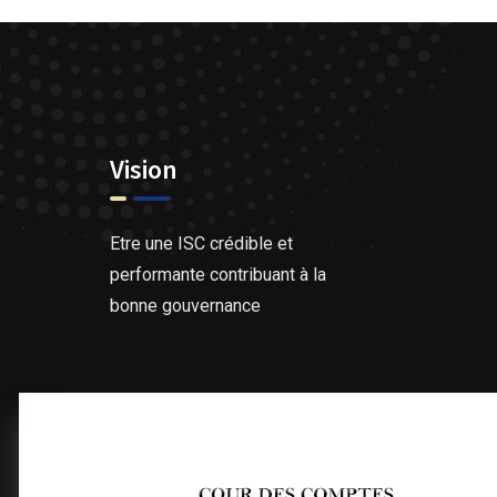
Vision
Etre une ISC crédible et
performante contribuant à la
bonne gouvernance