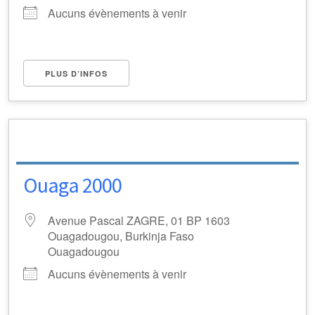
Aucuns évènements à venir
PLUS D’INFOS
Ouaga 2000
Avenue Pascal ZAGRE, 01 BP 1603
Ouagadougou, Burkinja Faso
Ouagadougou
Aucuns évènements à venir