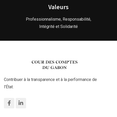
Valeurs
Professionnalisme, Responsabilité,
Intégrité et Solidarité
Contribuer à la transparence et à la performance de
l'État.