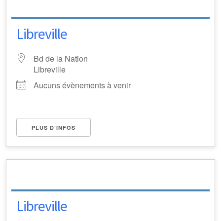
Libreville
Bd de la Nation
Libreville
Aucuns évènements à venir
PLUS D’INFOS
Libreville