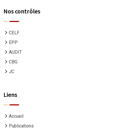
Nos contrôles
CELF
EPP
AUDIT
CBG
JC
Liens
Accueil
Publications