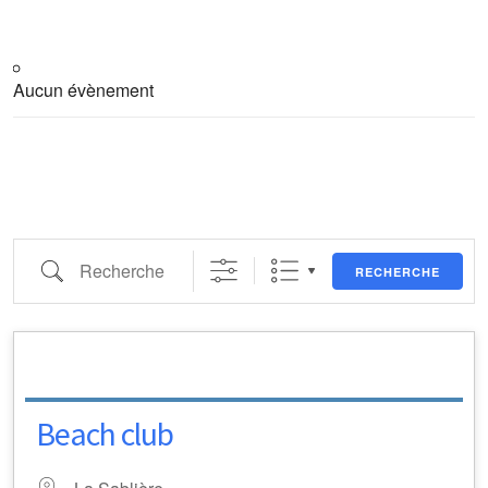
Aucun évènement
Recherche
RECHERCHE
Beach club