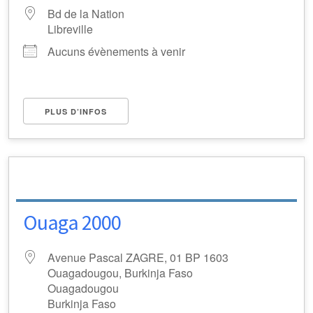
Bd de la Nation
Libreville
Aucuns évènements à venir
PLUS D’INFOS
Ouaga 2000
Avenue Pascal ZAGRE, 01 BP 1603
Ouagadougou, Burkinja Faso
Ouagadougou
Burkinja Faso