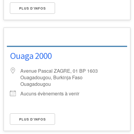
PLUS D’INFOS
Ouaga 2000
Avenue Pascal ZAGRE, 01 BP 1603
Ouagadougou, Burkinja Faso
Ouagadougou
Aucuns évènements à venir
PLUS D’INFOS