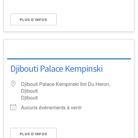
PLUS D’INFOS
Djibouti Palace Kempinski
Djibouti Palace Kempinski Ilot Du Heron,
Djibouti
Djibouti
Aucuns évènements à venir
PLUS D’INFOS