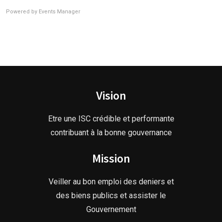
Powered by
Events Manager
Vision
Etre une ISC crédible et performante
contribuant à la bonne gouvernance
Mission
Veiller au bon emploi des deniers et
des biens publics et assister le
Gouvernement