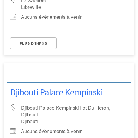
La Sablière
Libreville
Aucuns évènements à venir
PLUS D’INFOS
Djibouti Palace Kempinski
Djibouti Palace Kempinski Ilot Du Heron,
Djibouti
Djibouti
Aucuns évènements à venir